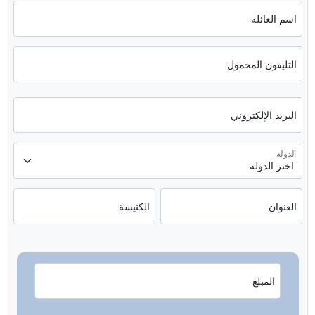
اسم العائلة
التليفون المحمول
البريد الإلكتروني
الدولة
العنوان
الكنيسة
المبلغ