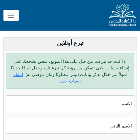
تبرع أونلاين
إذا كنت قد تبرعت من قبل على هذا الموقع، فنحن نشجعك على
إنشاء حساب، حتى تتمكن من رؤية كل تبرعاتك، وجعل تبرعًا جديدًا
سهلاً من خلال تذكر بياناتك (ليس مطلوبًا ولكن موصى به).
انشاء
حساب جديد
الاسم
الاسم الثاني